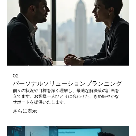
02.
パーソナルソリューションプランニング
個々の状況や目標を深く理解し、最適な解決策の計画を
立てます。お客様一人ひとりに合わせた、きめ細やかな
サポートを提供いたします。
さらに表示