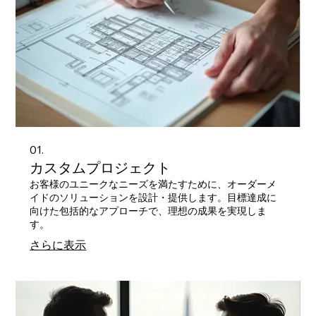
01.
カスタムプロジェクト
お客様のユニークなニーズを満たすために、オーダーメ
イドのソリューションを設計・提供します。目標達成に
向けた包括的なアプローチで、理想の成果を実現しま
す。
さらに表示