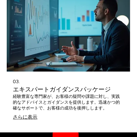
03.
エキスパートガイダンスパッケージ
経験豊富な専門家が、お客様の疑問や課題に対し、実践
的なアドバイスとガイダンスを提供します。迅速かつ的
確なサポートで、お客様の成功を後押しします。
さらに表示